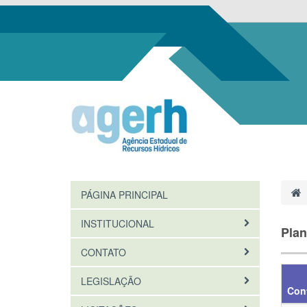
PÁGINA PRINCIPAL
INSTITUCIONAL
Plan
CONTATO
LEGISLAÇÃO
Con