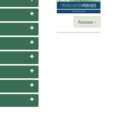
Acessar