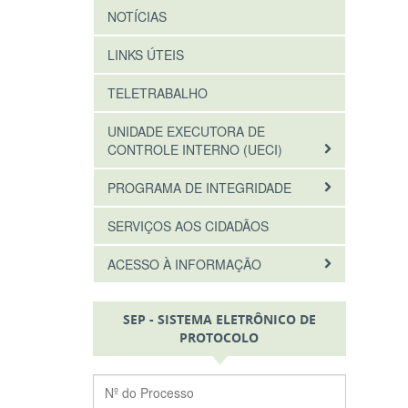
NOTÍCIAS
LINKS ÚTEIS
TELETRABALHO
UNIDADE EXECUTORA DE
CONTROLE INTERNO (UECI)
PROGRAMA DE INTEGRIDADE
SERVIÇOS AOS CIDADÃOS
ACESSO À INFORMAÇÃO
SEP - SISTEMA ELETRÔNICO DE
PROTOCOLO