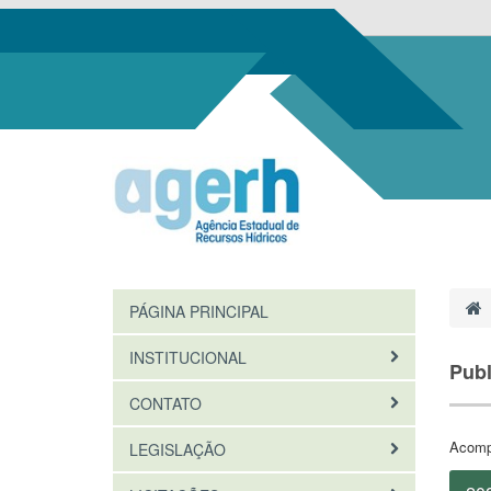
PÁGINA PRINCIPAL
INSTITUCIONAL
Publ
CONTATO
Acompa
LEGISLAÇÃO