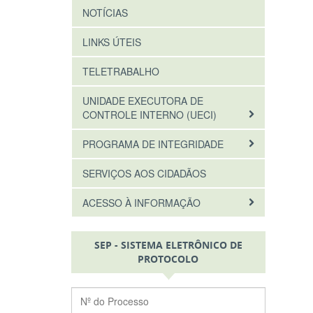
NOTÍCIAS
LINKS ÚTEIS
TELETRABALHO
UNIDADE EXECUTORA DE
CONTROLE INTERNO (UECI)
PROGRAMA DE INTEGRIDADE
SERVIÇOS AOS CIDADÃOS
ACESSO À INFORMAÇÃO
SEP - SISTEMA ELETRÔNICO DE
PROTOCOLO