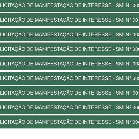
LICITAÇÃO DE MANIFESTAÇÃO DE INTERESSE - SMI N° 00
LICITAÇÃO DE MANIFESTAÇÃO DE INTERESSE - SMI N° 00
LICITAÇÃO DE MANIFESTAÇÃO DE INTERESSE - SMI Nº 00
LICITAÇÃO DE MANIFESTAÇÃO DE INTERESSE - SMI Nº 00
LICITAÇÃO DE MANIFESTAÇÃO DE INTERESSE - SMI Nº 00
LICITAÇÃO DE MANIFESTAÇÃO DE INTERESSE - SMI Nº 00
LICITAÇÃO DE MANIFESTAÇÃO DE INTERESSE - SMI Nº 00
LICITAÇÃO DE MANIFESTAÇÃO DE INTERESSE - SMI Nº 00
LICITAÇÃO DE MANIFESTAÇÃO DE INTERESSE - SMI Nº 00