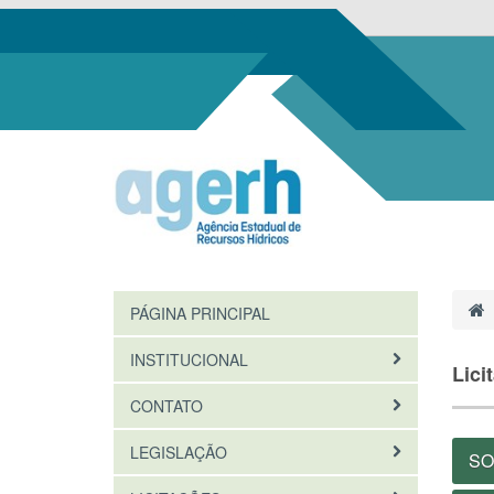
PÁGINA PRINCIPAL
INSTITUCIONAL
Lici
CONTATO
LEGISLAÇÃO
SO