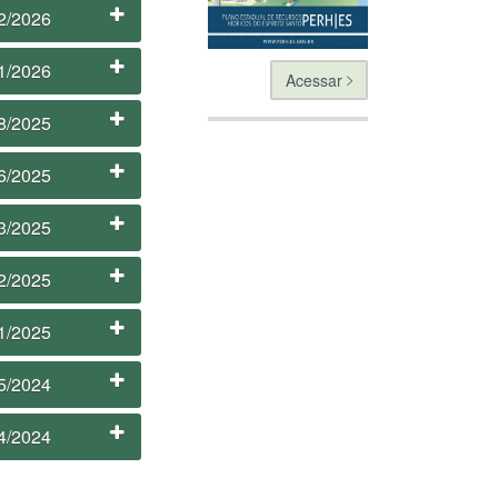
2/2026
1/2026
Acessar
8/2025
6/2025
3/2025
2/2025
1/2025
5/2024
4/2024