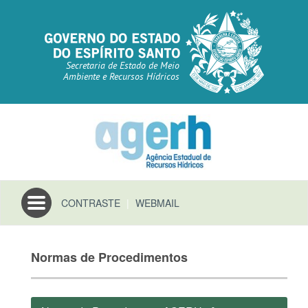
Secretaria de Estado de Meio
Ambiente e Recursos Hídricos
Toggle
CONTRASTE
|
WEBMAIL
navigation
Normas de Procedimentos