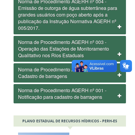
Norma de Procedimento AGERH nº 004 -
Emissão de outorga de água subterrânea para
grandes usuários com poço aberto após a
publicação da Instrução Normativa AGERH nº
005/2017.
Norma de Procedimento AGERH nº 003 -
Operação das Estações de Monitoramento
Qualitativo nos Rios Estaduais
Norma de Procedimento AGERH nº 002 -
Cadastro de barragens
Norma de Procedimento AGERH nº 001 -
Notificação para cadastro de barragens
PLANO ESTADUAL DE RECURSOS HÍDRICOS - PERH-ES