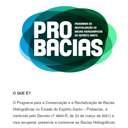
O QUE É?
O Programa para a Conservação e a Revitalização de Bacias
Hidrográficas no Estado do Espirito Santo – Probacias, é
instituído pelo Decreto nº 4843-R, de 23 de março de 2021) e
visa recuperar, preservar e conservar as Bacias Hidrográficas,