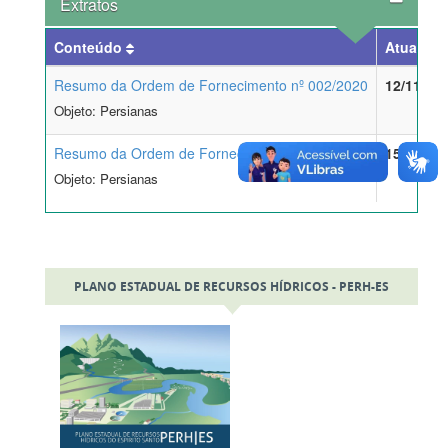
Extratos
Conteúdo
Atualiza
Resumo da Ordem de Fornecimento nº 002/2020
12/11/20
Objeto: Persianas
Resumo da Ordem de Fornecimento nº 001/2020
15/10/20
Objeto: Persianas
PLANO ESTADUAL DE RECURSOS HÍDRICOS - PERH-ES