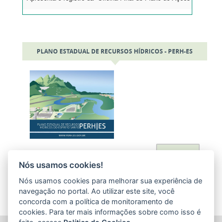
PLANO ESTADUAL DE RECURSOS HÍDRICOS - PERH-ES
Acessar
Nós usamos cookies!
Nós usamos cookies para melhorar sua experiência de
navegação no portal. Ao utilizar este site, você
concorda com a política de monitoramento de
cookies. Para ter mais informações sobre como isso é