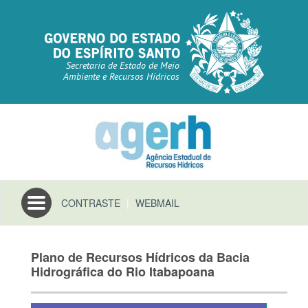
Secretaria de Estado de Meio
Ambiente e Recursos Hídricos
Toggle
CONTRASTE
|
WEBMAIL
navigation
Plano de Recursos Hídricos da Bacia
Hidrográfica do Rio Itabapoana