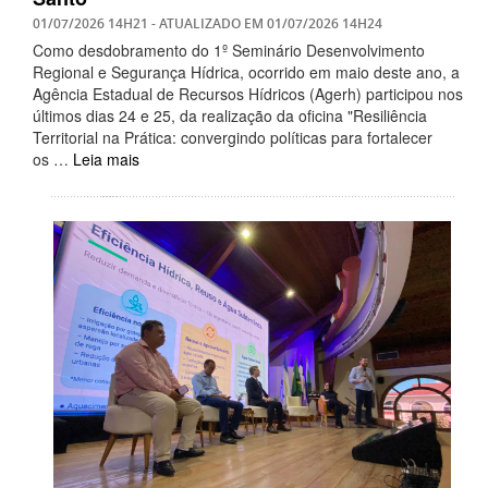
01/07/2026 14H21
- ATUALIZADO EM
01/07/2026 14H24
Como desdobramento do 1º Seminário Desenvolvimento
Regional e Segurança Hídrica, ocorrido em maio deste ano, a
Agência Estadual de Recursos Hídricos (Agerh) participou nos
últimos dias 24 e 25, da realização da oficina "Resiliência
Territorial na Prática: convergindo políticas para fortalecer
os …
Leia mais