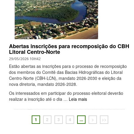
Abertas inscrições para recomposição do CBH
Litoral Centro-Norte
29/05/2026 10H42
Estão abertas as inscrições para o processo de recomposição
dos membros do Comitê das Bacias Hidrográficas do Litoral
Centro-Norte (CBH-LCN), mandato 2026-2030 e eleição da
nova diretoria, mandato 2026-2028.
Os interessados em participar do processo eleitoral deverão
realizar a inscrição até o dia …
Leia mais
1
2
3
4
...
>
>>