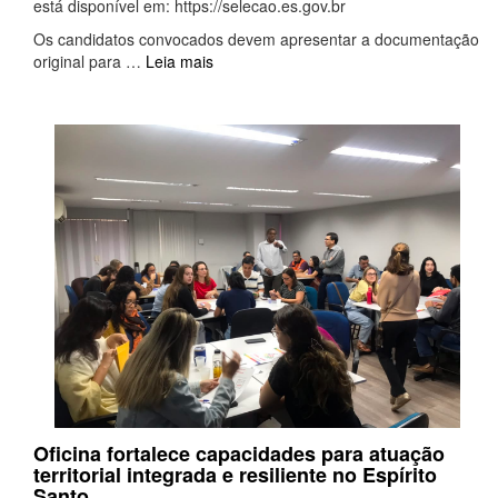
está disponível em: https://selecao.es.gov.br
Os candidatos convocados devem apresentar a documentação
original para …
Leia mais
Oficina fortalece capacidades para atuação
territorial integrada e resiliente no Espírito
Santo