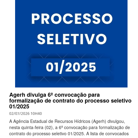
Agerh divulga 6ª convocação para
formalização de contrato do processo seletivo
01/2025
02/07/2026 10H40
A Agência Estadual de Recursos Hídricos (Agerh) divulgou,
nesta quinta-feira (02), a 6ª convocação para formalização de
contrato do processo seletivo 01/2025. A lista de convocados