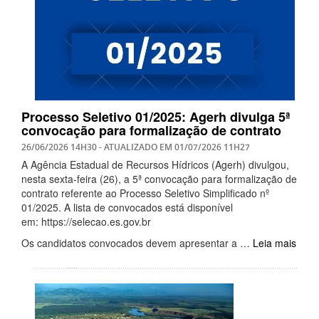
Processo Seletivo 01/2025: Agerh divulga 5ª
convocação para formalização de contrato
26/06/2026 14H30
- ATUALIZADO EM
01/07/2026 11H27
A Agência Estadual de Recursos Hídricos (Agerh) divulgou,
nesta sexta-feira (26), a 5ª convocação para formalização de
contrato referente ao Processo Seletivo Simplificado nº
01/2025. A lista de convocados está disponível
em: https://selecao.es.gov.br
Os candidatos convocados devem apresentar a …
Leia mais