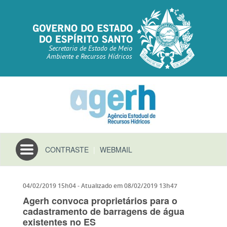
Secretaria de Estado de Meio
Ambiente e Recursos Hídricos
Toggle
CONTRASTE
|
WEBMAIL
navigation
04/02/2019 15h04
- Atualizado em
08/02/2019 13h47
Agerh convoca proprietários para o
cadastramento de barragens de água
existentes no ES