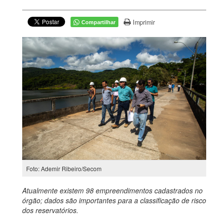
Imprimir
Compartilhar
Foto: Ademir Ribeiro/Secom
Atualmente existem 98 empreendimentos cadastrados no
órgão; dados são importantes para a classificação de risco
dos reservatórios.