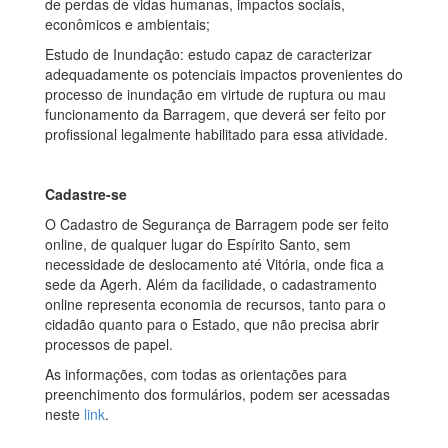
de perdas de vidas humanas, impactos sociais,
econômicos e ambientais;
Estudo de Inundação: estudo capaz de caracterizar
adequadamente os potenciais impactos provenientes do
processo de inundação em virtude de ruptura ou mau
funcionamento da Barragem, que deverá ser feito por
profissional legalmente habilitado para essa atividade.
Cadastre-se
O Cadastro de Segurança de Barragem pode ser feito
online, de qualquer lugar do Espírito Santo, sem
necessidade de deslocamento até Vitória, onde fica a
sede da Agerh. Além da facilidade, o cadastramento
online representa economia de recursos, tanto para o
cidadão quanto para o Estado, que não precisa abrir
processos de papel.
As informações, com todas as orientações para
preenchimento dos formulários, podem ser acessadas
neste
link
.