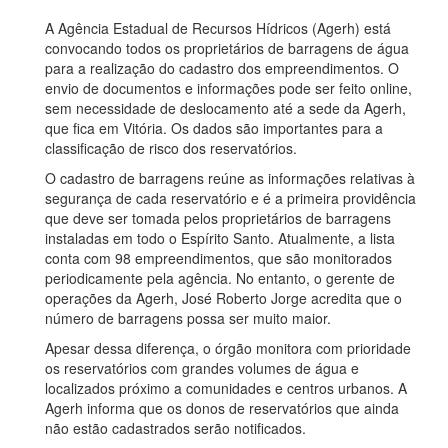
A Agência Estadual de Recursos Hídricos (Agerh) está
convocando todos os proprietários de barragens de água
para a realização do cadastro dos empreendimentos. O
envio de documentos e informações pode ser feito online,
sem necessidade de deslocamento até a sede da Agerh,
que fica em Vitória. Os dados são importantes para a
classificação de risco dos reservatórios.
O cadastro de barragens reúne as informações relativas à
segurança de cada reservatório e é a primeira providência
que deve ser tomada pelos proprietários de barragens
instaladas em todo o Espírito Santo. Atualmente, a lista
conta com 98 empreendimentos, que são monitorados
periodicamente pela agência. No entanto, o gerente de
operações da Agerh, José Roberto Jorge acredita que o
número de barragens possa ser muito maior.
Apesar dessa diferença, o órgão monitora com prioridade
os reservatórios com grandes volumes de água e
localizados próximo a comunidades e centros urbanos. A
Agerh informa que os donos de reservatórios que ainda
não estão cadastrados serão notificados.