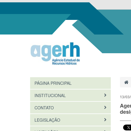
PÁGINA PRINCIPAL
INSTITUCIONAL
13/03
Ager
CONTATO
desi
LEGISLAÇÃO