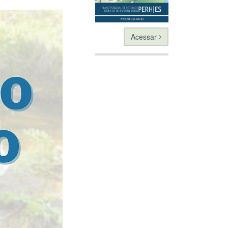
Acessar