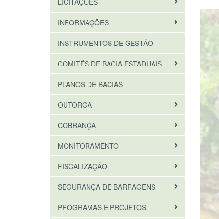
LICITAÇÕES
INFORMAÇÕES
INSTRUMENTOS DE GESTÃO
COMITÊS DE BACIA ESTADUAIS
PLANOS DE BACIAS
OUTORGA
COBRANÇA
MONITORAMENTO
FISCALIZAÇÃO
SEGURANÇA DE BARRAGENS
PROGRAMAS E PROJETOS