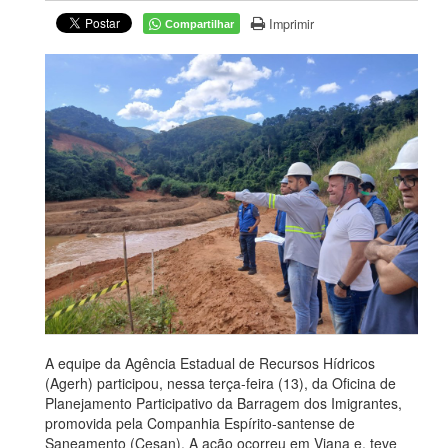
Imprimir
Compartilhar
A equipe da Agência Estadual de Recursos Hídricos
(Agerh) participou, nessa terça-feira (13), da Oficina de
Planejamento Participativo da Barragem dos Imigrantes,
promovida pela Companhia Espírito-santense de
Saneamento (Cesan). A ação ocorreu em Viana e, teve