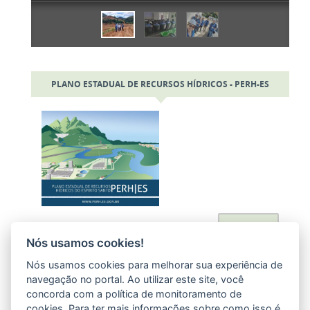
PLANO ESTADUAL DE RECURSOS HÍDRICOS - PERH-ES
Acessar
Nós usamos cookies!
Nós usamos cookies para melhorar sua experiência de
navegação no portal. Ao utilizar este site, você
concorda com a política de monitoramento de
cookies. Para ter mais informações sobre como isso é