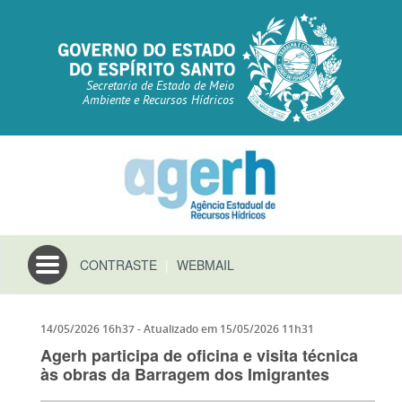
Secretaria de Estado de Meio
Ambiente e Recursos Hídricos
Toggle
CONTRASTE
|
WEBMAIL
navigation
14/05/2026 16h37
- Atualizado em
15/05/2026 11h31
Agerh participa de oficina e visita técnica
às obras da Barragem dos Imigrantes