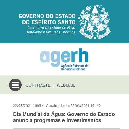
Secretaria de Estado de Meio
Ambiente e Recursos Hídricos
Toggle
CONTRASTE
|
WEBMAIL
navigation
22/03/2021 16h37
- Atualizado em
22/03/2021 16h40
Dia Mundial da Água: Governo do Estado
anuncia programas e investimentos