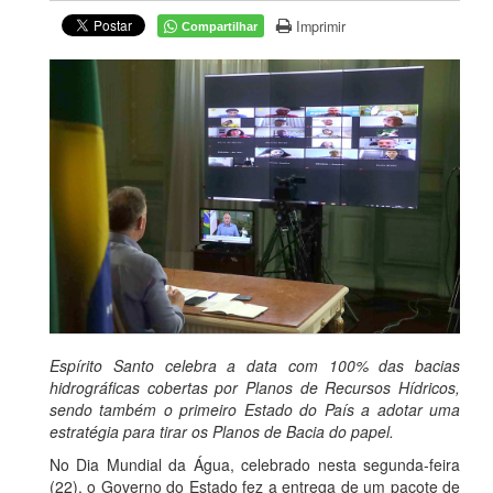
Imprimir
Compartilhar
Espírito Santo celebra a data com 100% das bacias
hidrográficas cobertas por Planos de Recursos Hídricos,
sendo também o primeiro Estado do País a adotar uma
estratégia para tirar os Planos de Bacia do papel.
No Dia Mundial da Água, celebrado nesta segunda-feira
(22), o Governo do Estado fez a entrega de um pacote de