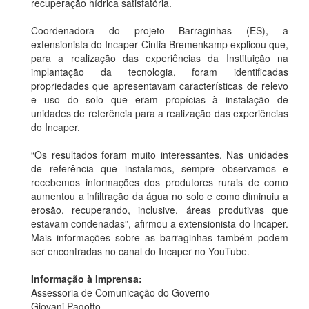
recuperação hídrica satisfatória.
Coordenadora
do projeto Barraginhas (ES), a
extensionista do Incaper Cintia Bremenkamp explicou que,
para a realização das experiências da Instituição na
implantação da tecnologia, foram identificadas
propriedades que apresentavam características de relevo
e uso do solo que eram propícias à instalação de
unidades de referência para a realização das experiências
do Incaper.
“Os resultados foram muito interessantes. Nas unidades
de referência que instalamos, sempre observamos e
recebemos informações dos produtores rurais de como
aumentou a infiltração da água no solo e como diminuiu a
erosão, recuperando, inclusive, áreas produtivas que
estavam condenadas”, afirmou a extensionista do Incaper.
Mais informações sobre as barraginhas também podem
ser encontradas no canal do Incaper no YouTube.
Informação à Imprensa:
Assessoria de Comunicação do Governo
Giovani Pagotto