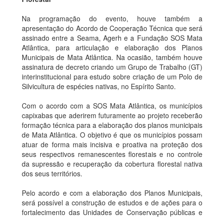
Na programação do evento, houve também a
apresentação do Acordo de Cooperação Técnica que será
assinado entre a Seama, Agerh e a Fundação SOS Mata
Atlântica, para articulação e elaboração dos Planos
Municipais de Mata Atlântica. Na ocasião, também houve
assinatura de decreto criando um Grupo de Trabalho (GT)
interinstitucional para estudo sobre criação de um Polo de
Silvicultura de espécies nativas, no Espírito Santo.
Com o acordo com a SOS Mata Atlântica, os municípios
capixabas que aderirem futuramente ao projeto receberão
formação técnica para a elaboração dos planos municipais
de Mata Atlântica. O objetivo é que os municípios possam
atuar de forma mais incisiva e proativa na proteção dos
seus respectivos remanescentes florestais e no controle
da supressão e recuperação da cobertura florestal nativa
dos seus territórios.
Pelo acordo e com a elaboração dos Planos Municipais,
será possível a construção de estudos e de ações para o
fortalecimento das Unidades de Conservação públicas e