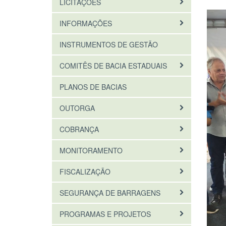
LICITAÇÕES
INFORMAÇÕES
INSTRUMENTOS DE GESTÃO
COMITÊS DE BACIA ESTADUAIS
PLANOS DE BACIAS
OUTORGA
COBRANÇA
MONITORAMENTO
FISCALIZAÇÃO
SEGURANÇA DE BARRAGENS
PROGRAMAS E PROJETOS