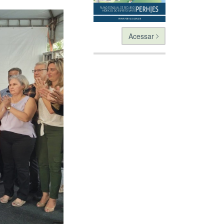
Acessar