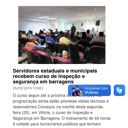
Servidores estaduais e municipais
recebem curso de inspeção e
segurança em barragens
25/03/2019 17H03
O curso segue até a próxima sexta-feira (29). Na
programação ainda estão previstas visitas técnicas a
reservatórios.Começou na manhã desta segunda-
feira (25), em Vitória, o curso de Inspeção e
Segurança em Barragens. O treinamento de 40 horas
é voltado para funcionários públicos que tenham