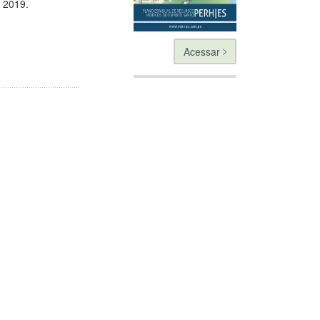
e 2019.
Acessar