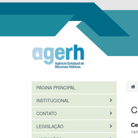
PÁGINA PRINCIPAL
INSTITUCIONAL
C
CONTATO
Ce
LEGISLAÇÃO
14/