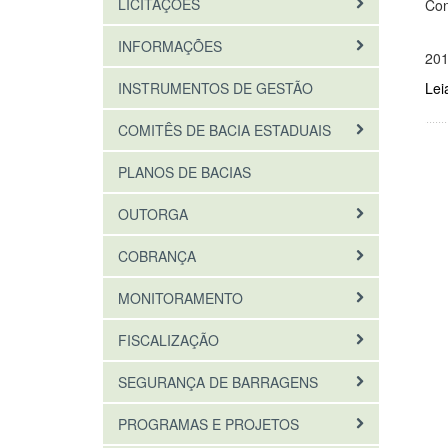
LICITAÇÕES
Con
INFORMAÇÕES
20
INSTRUMENTOS DE GESTÃO
Lei
COMITÊS DE BACIA ESTADUAIS
PLANOS DE BACIAS
OUTORGA
COBRANÇA
MONITORAMENTO
FISCALIZAÇÃO
SEGURANÇA DE BARRAGENS
PROGRAMAS E PROJETOS