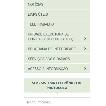
NOTÍCIAS
LINKS ÚTEIS
TELETRABALHO
UNIDADE EXECUTORA DE
CONTROLE INTERNO (UECI)
PROGRAMA DE INTEGRIDADE
SERVIÇOS AOS CIDADÃOS
ACESSO À INFORMAÇÃO
SEP - SISTEMA ELETRÔNICO DE
PROTOCOLO