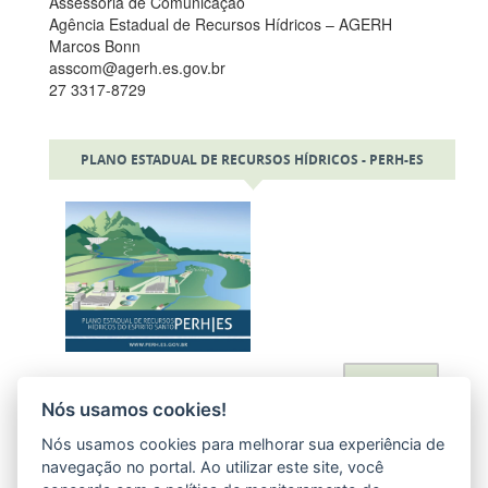
Assessoria de Comunicação
Agência Estadual de Recursos Hídricos – AGERH
Marcos Bonn
asscom@agerh.es.gov.br
27 3317-8729
PLANO ESTADUAL DE RECURSOS HÍDRICOS - PERH-ES
Acessar
Nós usamos cookies!
Nós usamos cookies para melhorar sua experiência de
navegação no portal. Ao utilizar este site, você