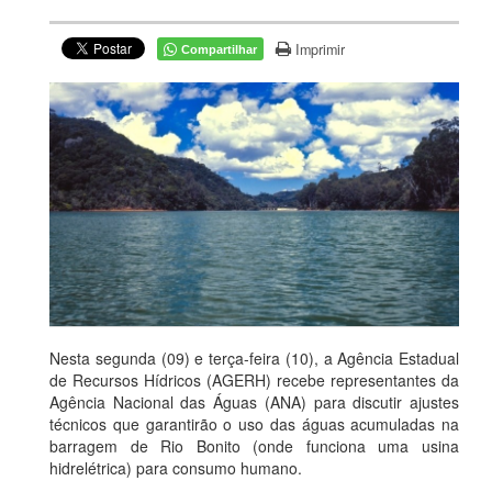
Imprimir
Compartilhar
Nesta segunda (09) e terça-feira (10), a Agência Estadual
de Recursos Hídricos (AGERH) recebe representantes da
Agência Nacional das Águas (ANA) para discutir ajustes
técnicos que garantirão o uso das águas acumuladas na
barragem de Rio Bonito (onde funciona uma usina
hidrelétrica) para consumo humano.