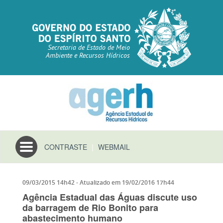
Secretaria de Estado de Meio
Ambiente e Recursos Hídricos
Toggle
CONTRASTE
|
WEBMAIL
navigation
09/03/2015 14h42
- Atualizado em
19/02/2016 17h44
Agência Estadual das Águas discute uso
da barragem de Rio Bonito para
abastecimento humano