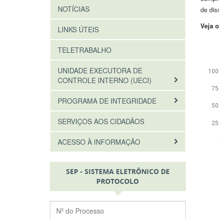
NOTÍCIAS
de dis
Veja 
LINKS ÚTEIS
TELETRABALHO
UNIDADE EXECUTORA DE
CONTROLE INTERNO (UECI)
PROGRAMA DE INTEGRIDADE
SERVIÇOS AOS CIDADÃOS
ACESSO À INFORMAÇÃO
SEP - SISTEMA ELETRÔNICO DE
PROTOCOLO