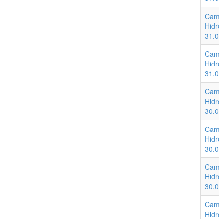
Cam
Hidr
31.0
Cam
Hidr
31.0
Cam
Hidr
30.0
Cam
Hidr
30.0
Cam
Hidr
30.0
Cam
Hidr