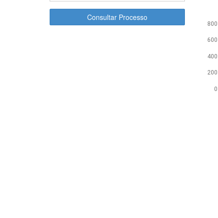
Consultar Processo