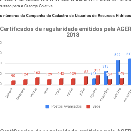
cussão para a Outorga Coletiva.
os números da Campanha de Cadastro de Usuários de Recursos Hídricos