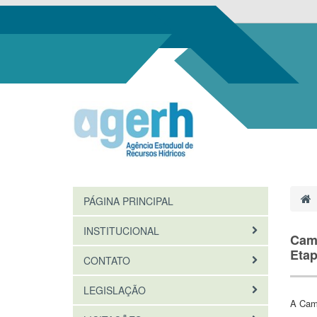
PÁGINA PRINCIPAL
INSTITUCIONAL
Camp
Etap
CONTATO
LEGISLAÇÃO
A Camp