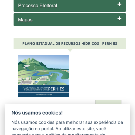
Processo Eleitoral
Mapas
PLANO ESTADUAL DE RECURSOS HÍDRICOS - PERH-ES
Acessar
Nós usamos cookies!
Nós usamos cookies para melhorar sua experiência de
navegação no portal. Ao utilizar este site, você
concorda com a política de monitoramento de