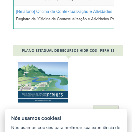
[Relatório] Oficina de Contextualização e Atividades Prelimina
Registro da "Oficina de Contextualização e Atividades Preliminar
PLANO ESTADUAL DE RECURSOS HÍDRICOS - PERH-ES
Acessar
Nós usamos cookies!
Nós usamos cookies para melhorar sua experiência de