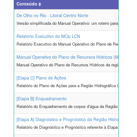
Conteúdo
De Olho no Rio - Litoral Centro Norte
Versão simplificada do Manual Operativo: um roteiro para que os u
Relatório Executivo do MOp LCN
Relatório Executivo do Manual Operativo do Plano de Recursos Hídri
Manual Operativo do Plano de Recursos Hídricos (MOp LCN)
Manual Operativo do Plano de Recursos Hídricos da região hidrográf
[Etapa C] Plano de Ações
Relatório do Plano de Ações para a Região Hidrográfica Litoral Cen
[Etapa B] Enquadramento
Relatório do Enquadramento de corpos d'água da Região Hidrográfica
[Etapa A] Diagnóstico e Prognóstico da Região Hidrográfica Li
Relatório de Diagnóstico e Prognóstico referente à Etapa A do pro