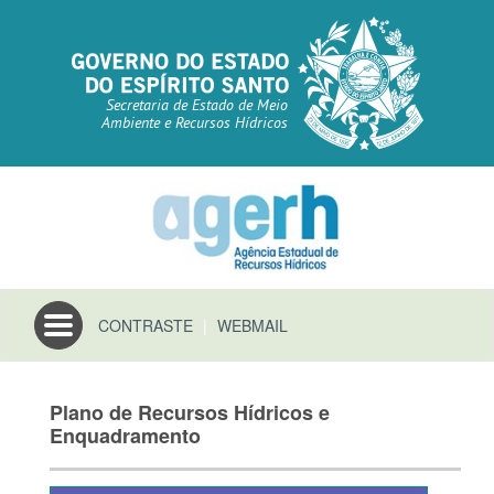
Secretaria de Estado de Meio
Ambiente e Recursos Hídricos
Toggle
CONTRASTE
|
WEBMAIL
navigation
Plano de Recursos Hídricos e
Enquadramento