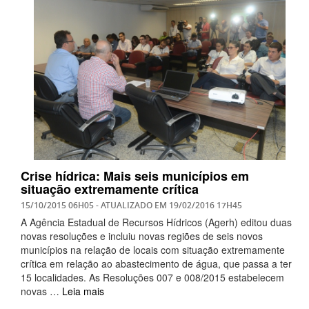
Crise hídrica: Mais seis municípios em
situação extremamente crítica
15/10/2015 06H05
- ATUALIZADO EM
19/02/2016 17H45
A Agência Estadual de Recursos Hídricos (Agerh) editou duas
novas resoluções e incluiu novas regiões de seis novos
municípios na relação de locais com situação extremamente
crítica em relação ao abastecimento de água, que passa a ter
15 localidades. As Resoluções 007 e 008/2015 estabelecem
novas …
Leia mais