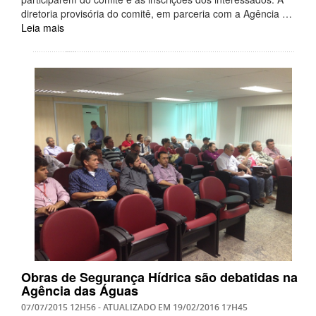
diretoria provisória do comitê, em parceria com a Agência …
Leia mais
Obras de Segurança Hídrica são debatidas na
Agência das Águas
07/07/2015 12H56
- ATUALIZADO EM
19/02/2016 17H45