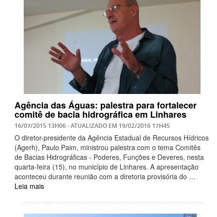
Agência das Águas: palestra para fortalecer
comitê de bacia hidrográfica em Linhares
16/07/2015 13H06
- ATUALIZADO EM
19/02/2016 17H45
O diretor-presidente da Agência Estadual de Recursos Hídricos
(Agerh), Paulo Paim, ministrou palestra com o tema Comitês
de Bacias Hidrográficas - Poderes, Funções e Deveres, nesta
quarta-feira (15), no município de Linhares. A apresentação
aconteceu durante reunião com a diretoria provisória do …
Leia mais