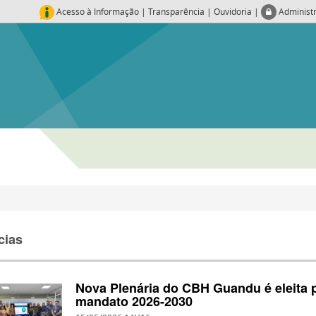
Acesso à Informação
|
Transparência
|
Ouvidoria
|
Administ
cias
Nova Plenária do CBH Guandu é eleita 
mandato 2026-2030