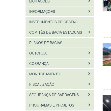
LICITAÇÕES
INFORMAÇÕES
INSTRUMENTOS DE GESTÃO
COMITÊS DE BACIA ESTADUAIS
PLANOS DE BACIAS
OUTORGA
COBRANÇA
MONITORAMENTO
FISCALIZAÇÃO
SEGURANÇA DE BARRAGENS
PROGRAMAS E PROJETOS