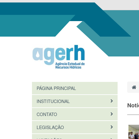
PÁGINA PRINCIPAL
INSTITUCIONAL
Notí
CONTATO
LEGISLAÇÃO