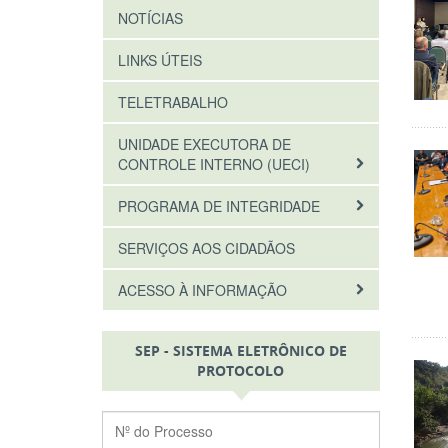
NOTÍCIAS
LINKS ÚTEIS
TELETRABALHO
UNIDADE EXECUTORA DE
CONTROLE INTERNO (UECI)
PROGRAMA DE INTEGRIDADE
SERVIÇOS AOS CIDADÃOS
ACESSO À INFORMAÇÃO
SEP - SISTEMA ELETRÔNICO DE
PROTOCOLO