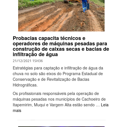
Probacias capacita técnicos e
operadores de máquinas pesadas para
construção de caixas secas e bacias de
infiltração de água
21/12/2021 15H36
Estratégias para captação e infiltração de água da
chuva no solo são eixos do Programa Estadual de
Conservação e de Revitalização de Bacias
Hidrográficas.
Os profissionais responsáveis pela operação de
máquinas pesadas nos municípios de Cachoeiro de
Itapemirim, Muqui e Vargem Alta estão sendo …
Leia
mais