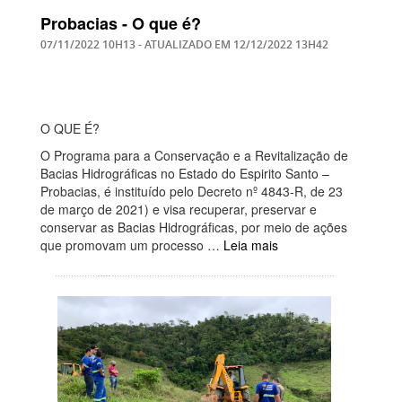
Probacias - O que é?
07/11/2022 10H13
- ATUALIZADO EM
12/12/2022 13H42
O QUE É?
O Programa para a Conservação e a Revitalização de
Bacias Hidrográficas no Estado do Espirito Santo –
Probacias, é instituído pelo Decreto nº 4843-R, de 23
de março de 2021) e visa recuperar, preservar e
conservar as Bacias Hidrográficas, por meio de ações
que promovam um processo …
Leia mais