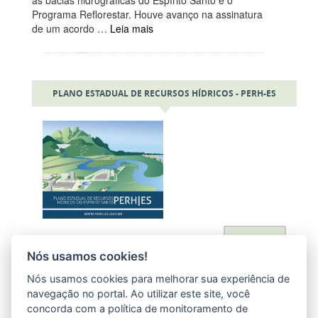
Programa Reflorestar. Houve avanço na assinatura
de um acordo …
Leia mais
PLANO ESTADUAL DE RECURSOS HÍDRICOS - PERH-ES
Acessar
Nós usamos cookies!
Nós usamos cookies para melhorar sua experiência de
navegação no portal. Ao utilizar este site, você
concorda com a política de monitoramento de