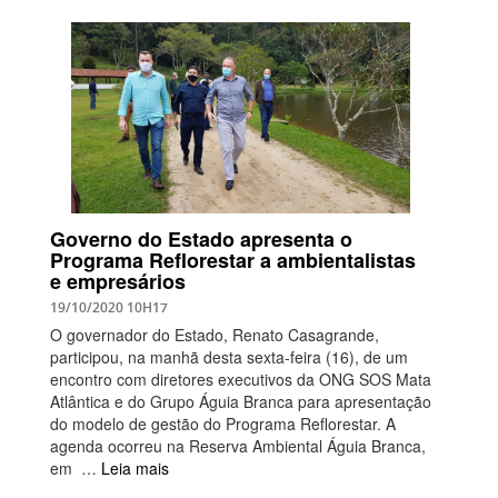
Governo do Estado apresenta o
Programa Reflorestar a ambientalistas
e empresários
19/10/2020 10H17
O governador do Estado, Renato Casagrande,
participou, na manhã desta sexta-feira (16), de um
encontro com diretores executivos da ONG SOS Mata
Atlântica e do Grupo Águia Branca para apresentação
do modelo de gestão do Programa Reflorestar. A
agenda ocorreu na Reserva Ambiental Águia Branca,
em …
Leia mais