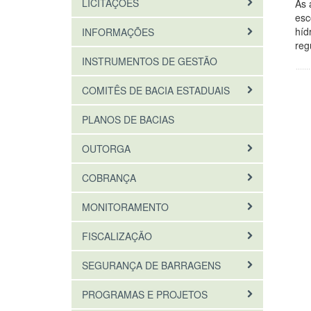
LICITAÇÕES
As 
esc
híd
INFORMAÇÕES
reg
INSTRUMENTOS DE GESTÃO
COMITÊS DE BACIA ESTADUAIS
PLANOS DE BACIAS
OUTORGA
COBRANÇA
MONITORAMENTO
FISCALIZAÇÃO
SEGURANÇA DE BARRAGENS
PROGRAMAS E PROJETOS