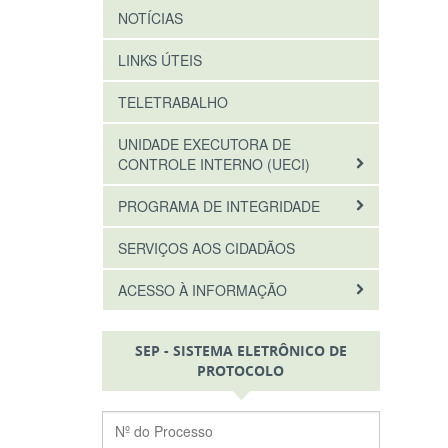
NOTÍCIAS
LINKS ÚTEIS
TELETRABALHO
UNIDADE EXECUTORA DE
CONTROLE INTERNO (UECI)
PROGRAMA DE INTEGRIDADE
SERVIÇOS AOS CIDADÃOS
ACESSO À INFORMAÇÃO
SEP - SISTEMA ELETRÔNICO DE
PROTOCOLO