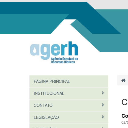
PÁGINA PRINCIPAL
INSTITUCIONAL
C
CONTATO
Co
LEGISLAÇÃO
02/