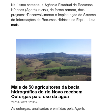
Na última semana, a Agência Estadual de Recursos
Hídricos (Agerh) iniciou, de forma remota, dois
projetos: “Desenvolvimento e Implantação de Sistema
de Informações de Recursos Hídricos no Espí …
Leia
mais
Mais de 50 agricultores da bacia
hidrográfica do rio Novo recebem
Outorgas para uso da água
28/01/2021 17H59
As outorgas, analisadas e emitidas pela Agerh,