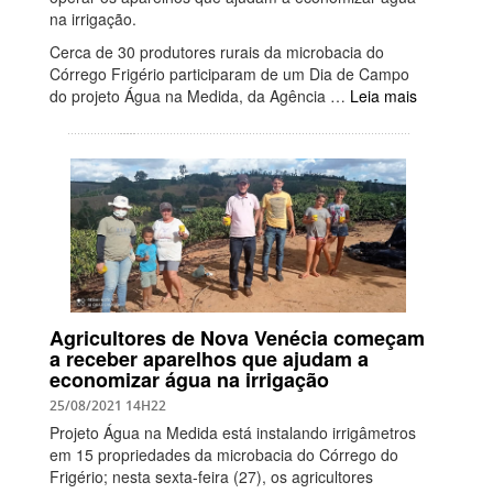
na irrigação.
Cerca de 30 produtores rurais da microbacia do
Córrego Frigério participaram de um Dia de Campo
do projeto Água na Medida, da Agência …
Leia mais
Agricultores de Nova Venécia começam
a receber aparelhos que ajudam a
economizar água na irrigação
25/08/2021 14H22
Projeto Água na Medida está instalando irrigâmetros
em 15 propriedades da microbacia do Córrego do
Frigério; nesta sexta-feira (27), os agricultores