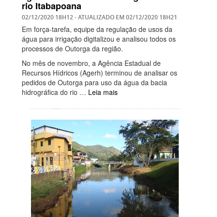
rio Itabapoana
02/12/2020 18H12
- ATUALIZADO EM
02/12/2020 18H21
Em força-tarefa, equipe da regulação de usos da
água para irrigação digitalizou e analisou todos os
processos de Outorga da região.
No mês de novembro, a Agência Estadual de
Recursos Hídricos (Agerh) terminou de analisar os
pedidos de Outorga para uso da água da bacia
hidrográfica do rio …
Leia mais