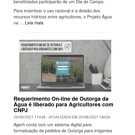
beneficiados participarão de um Dia de Campo.
Para incentivar o uso racional e a divisão dos
recursos hídricos entre agricultores, o Projeto Água
na …
Leia mais
Requerimento On-line de Outorga da
Água é liberado para Agricultores com
CNPJ
20/08/2021 11H38
- ATUALIZADO EM
20/08/2021 14H20
Agerh conta com um sistema digital para
formalização de pedidos de Outorga para irrigantes