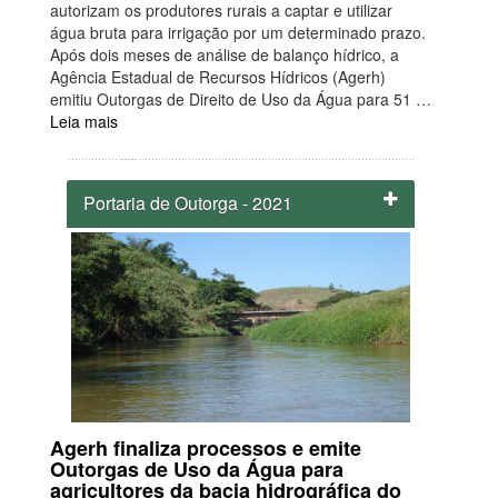
autorizam os produtores rurais a captar e utilizar
água bruta para irrigação por um determinado prazo.
Após dois meses de análise de balanço hídrico, a
Agência Estadual de Recursos Hídricos (Agerh)
emitiu Outorgas de Direito de Uso da Água para 51 …
Leia mais
Portaria de Outorga - 2021
Agerh finaliza processos e emite
Outorgas de Uso da Água para
agricultores da bacia hidrográfica do