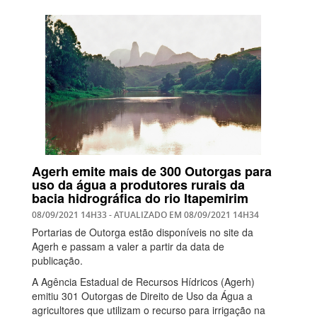
Agerh emite mais de 300 Outorgas para
uso da água a produtores rurais da
bacia hidrográfica do rio Itapemirim
08/09/2021 14H33
- ATUALIZADO EM
08/09/2021 14H34
Portarias de Outorga estão disponíveis no site da
Agerh e passam a valer a partir da data de
publicação.
A Agência Estadual de Recursos Hídricos (Agerh)
emitiu 301 Outorgas de Direito de Uso da Água a
agricultores que utilizam o recurso para irrigação na