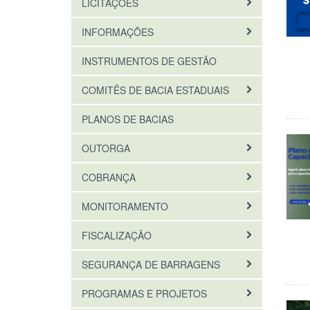
LICITAÇÕES
INFORMAÇÕES
INSTRUMENTOS DE GESTÃO
COMITÊS DE BACIA ESTADUAIS
PLANOS DE BACIAS
OUTORGA
COBRANÇA
MONITORAMENTO
FISCALIZAÇÃO
SEGURANÇA DE BARRAGENS
PROGRAMAS E PROJETOS