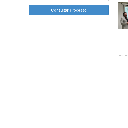
Consultar Processo