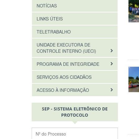
NOTÍCIAS
LINKS ÚTEIS
TELETRABALHO
UNIDADE EXECUTORA DE
CONTROLE INTERNO (UECI)
PROGRAMA DE INTEGRIDADE
SERVIÇOS AOS CIDADÃOS
ACESSO À INFORMAÇÃO
SEP - SISTEMA ELETRÔNICO DE
PROTOCOLO