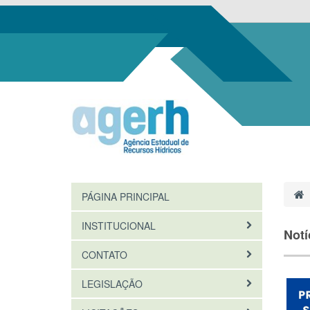
PÁGINA PRINCIPAL
INSTITUCIONAL
Notí
CONTATO
LEGISLAÇÃO