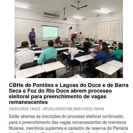
CBHs de Pontões e Lagoas do Doce e de Barra
Seca e Foz do Rio Doce abrem processo
eleitoral para preenchimento de vagas
remanescentes
29/07/2025 14H22
- ATUALIZADO EM
29/07/2025 16H36
Estão abertas as inscrições do processo eleitoral continuado,
para o preenchimento das vagas remanescentes de membros
titulares, membros suplentes e cadastro de reserva da Plenária