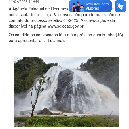
11/07/2025 14H49
A Agência Estadual de Recursos Hídricos (Agerh) divulgou,
nesta sexta-feira (11), a 3ª convocação para formalização de
contrato do processo seletivo 01/2025. A convocação está
disponível na página www.selecao.gov.br.
Os candidatos convocados têm até a próxima quarta-feira (16)
para apresentar a …
Leia mais