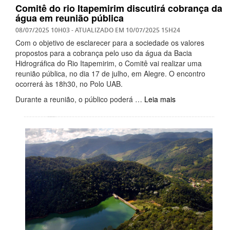
Comitê do rio Itapemirim discutirá cobrança da
água em reunião pública
08/07/2025 10H03
- ATUALIZADO EM
10/07/2025 15H24
Com o objetivo de esclarecer para a sociedade os valores
propostos para a cobrança pelo uso da água da Bacia
Hidrográfica do Rio Itapemirim, o Comitê vai realizar uma
reunião pública, no dia 17 de julho, em Alegre. O encontro
ocorrerá às 18h30, no Polo UAB.
Durante a reunião, o público poderá …
Leia mais