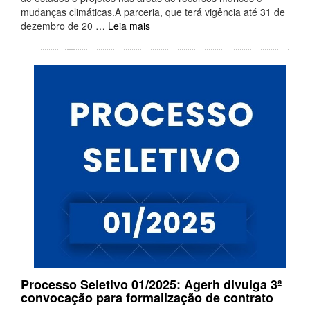
mudanças climáticas.A parceria, que terá vigência até 31 de
dezembro de 20 …
Leia mais
Processo Seletivo 01/2025: Agerh divulga 3ª
convocação para formalização de contrato