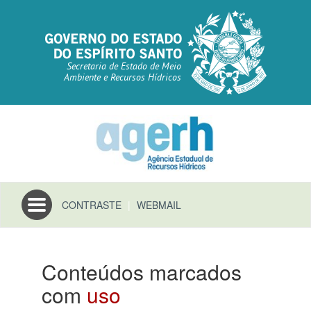
Secretaria de Estado de Meio
Ambiente e Recursos Hídricos
Toggle
CONTRASTE
|
WEBMAIL
navigation
Conteúdos marcados
com
uso