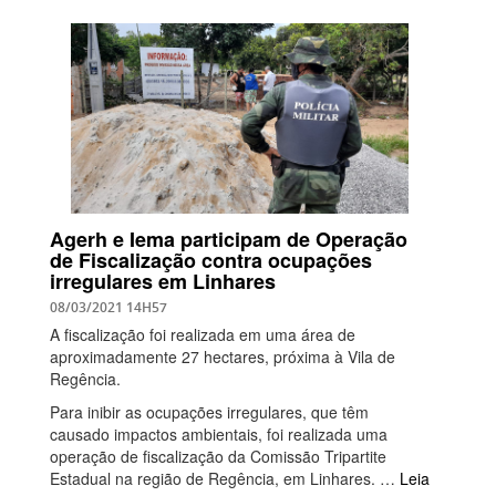
Agerh e Iema participam de Operação
de Fiscalização contra ocupações
irregulares em Linhares
08/03/2021 14H57
A fiscalização foi realizada em uma área de
aproximadamente 27 hectares, próxima à Vila de
Regência.
Para inibir as ocupações irregulares, que têm
causado impactos ambientais, foi realizada uma
operação de fiscalização da Comissão Tripartite
Estadual na região de Regência, em Linhares. …
Leia