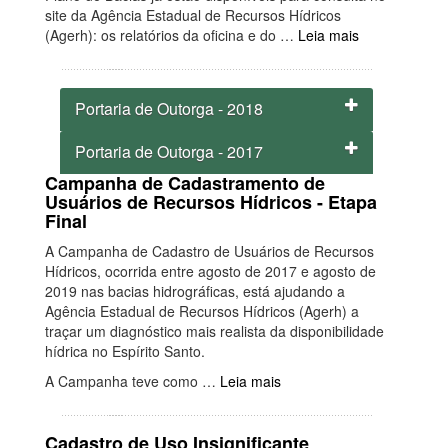
site da Agência Estadual de Recursos Hídricos
(Agerh): os relatórios da oficina e do …
Leia mais
Portaria de Outorga - 2018
Portaria de Outorga - 2017
Campanha de Cadastramento de
Usuários de Recursos Hídricos - Etapa
Final
A Campanha de Cadastro de Usuários de Recursos
Hídricos, ocorrida entre agosto de 2017 e agosto de
2019 nas bacias hidrográficas, está ajudando a
Agência Estadual de Recursos Hídricos (Agerh) a
traçar um diagnóstico mais realista da disponibilidade
hídrica no Espírito Santo.
A Campanha teve como …
Leia mais
Cadastro de Uso Insignificante