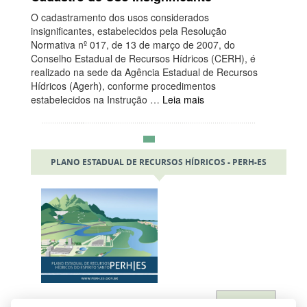
O cadastramento dos usos considerados
insignificantes, estabelecidos pela Resolução
Normativa nº 017, de 13 de março de 2007, do
Conselho Estadual de Recursos Hídricos (CERH), é
realizado na sede da Agência Estadual de Recursos
Hídricos (Agerh), conforme procedimentos
estabelecidos na Instrução …
Leia mais
PLANO ESTADUAL DE RECURSOS HÍDRICOS - PERH-ES
Acessar