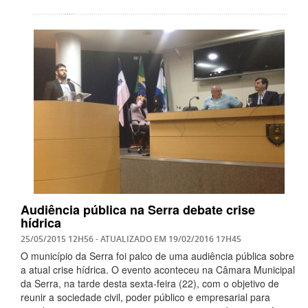
Audiência pública na Serra debate crise
hídrica
25/05/2015 12H56
- ATUALIZADO EM
19/02/2016 17H45
O município da Serra foi palco de uma audiência pública sobre
a atual crise hídrica. O evento aconteceu na Câmara Municipal
da Serra, na tarde desta sexta-feira (22), com o objetivo de
reunir a sociedade civil, poder público e empresarial para