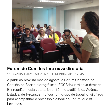
Fórum de Comitês terá nova diretoria
11/06/2015 15H21
- ATUALIZADO EM
19/02/2016 17H45
A partir do próximo mês de agosto, o Fórum Capixaba de
Comitês de Bacias Hidrográficas (FCCBHs) terá nova diretoria.
Em reunião, nesta quarta-feira (10), no auditório da Agência
Estadual de Recursos Hídricos, um grupo de trabalho foi criado
para acompanhar o processo eleitoral do Fórum, que vai …
Leia mais