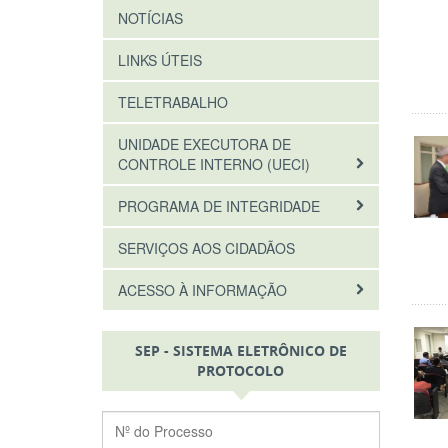
NOTÍCIAS
LINKS ÚTEIS
TELETRABALHO
UNIDADE EXECUTORA DE
CONTROLE INTERNO (UECI)
PROGRAMA DE INTEGRIDADE
SERVIÇOS AOS CIDADÃOS
ACESSO À INFORMAÇÃO
SEP - SISTEMA ELETRÔNICO DE
PROTOCOLO