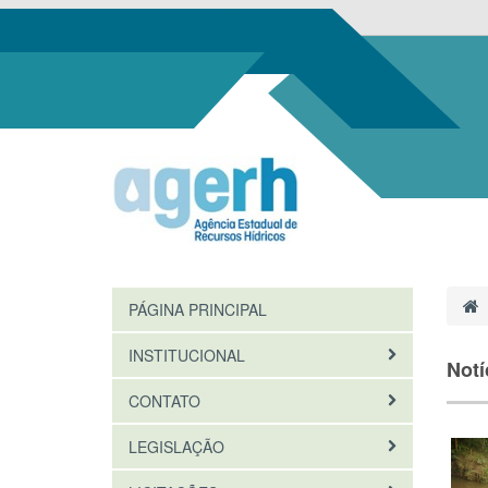
PÁGINA PRINCIPAL
INSTITUCIONAL
Notí
CONTATO
LEGISLAÇÃO