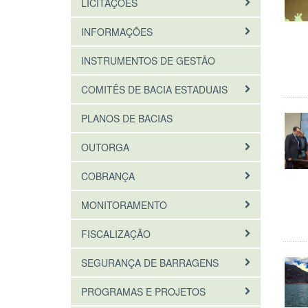
LICITAÇÕES
INFORMAÇÕES
INSTRUMENTOS DE GESTÃO
COMITÊS DE BACIA ESTADUAIS
PLANOS DE BACIAS
OUTORGA
COBRANÇA
MONITORAMENTO
FISCALIZAÇÃO
SEGURANÇA DE BARRAGENS
PROGRAMAS E PROJETOS